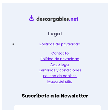
Legal
Políticas de privacidad
Contacto
Política de privacidad
Aviso legal
Términos y condiciones
Política de cookies
Mapa del sitio
Suscríbete a la Newsletter