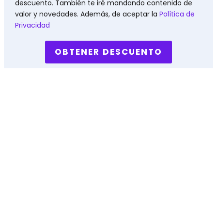
descuento. También te iré mandando contenido de
valor y novedades. Además, de aceptar la
Política de
Privacidad
OBTENER DESCUENTO