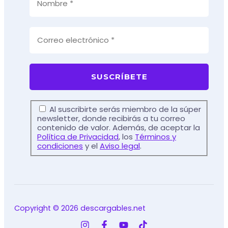
Al suscribirte serás miembro de la súper
newsletter, donde recibirás a tu correo
contenido de valor. Además, de aceptar la
Política de Privacidad
, los
Términos y
condiciones
y el
Aviso legal
.
Copyright © 2026 descargables.net