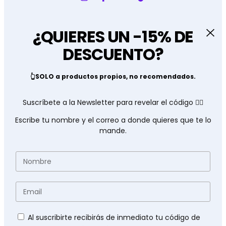
¿QUIERES UN -15% DE
DESCUENTO?
👆SOLO a productos propios, no recomendados.
Suscríbete a la Newsletter para revelar el código 👇🏽
Escribe tu nombre y el correo a donde quieres que te lo
mande.
Nombre
Email
Políticas
Al suscribirte recibirás de inmediato tu código de