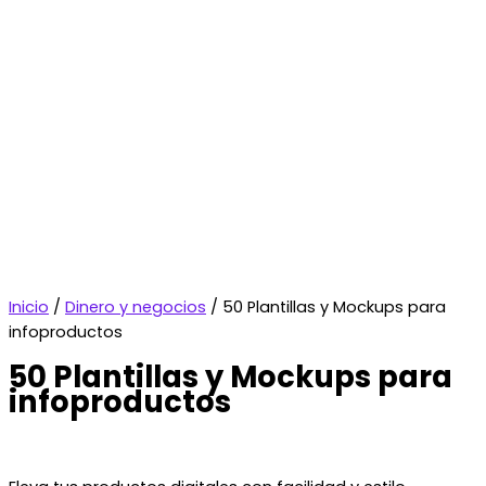
Inicio
/
Dinero y negocios
/ 50 Plantillas y Mockups para
infoproductos
50 Plantillas y Mockups para
infoproductos