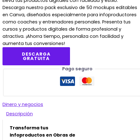
Eleva tus productos digitales con facilidad y estilo.
Descarga nuestro pack exclusivo de 50 mockups editables
en Canva, diseñados especialmente para infoproductores
como coaches y entrenadores personales. Presenta tus
cursos y productos digitales de forma profesional y
atractiva. ¡Ahorra tiempo, personaliza con facilidad y
aumenta tus conversiones!
DESCARGA
GRATUITA
Pago seguro
Dinero y negocios
Descripción
Transforma tus
Infoproductos en Obras de