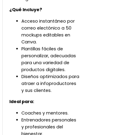
¿Qué Incluye?
Acceso instantáneo por
correo electónico a 50
mockups editables en
Canva.
Plantillas fáciles de
personalizar, adecuadas
para una variedad de
productos digitales.
Diseños optimizados para
atraer a infoproductores
y sus clientes.
Ideal para:
Coaches y mentores.
Entrenadores personales
y profesionales del
bienestar.