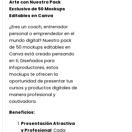
Arte con Nuestro Pack
Exclusivo de 50 Mockups
Editables en Canva
¿Eres un coach, entrenador
personal o emprendedor en el
mundo digital? Nuestro pack
de 50 mockups editables en
Canva está creado pensando
en ti. Diseñados para
infoproductores, estos
mockups te ofrecen la
oportunidad de presentar tus
cursos y productos digitales de
manera profesional y
cautivadora.
Beneficios:
Presentación Atractiva
y Profesional
: Cada