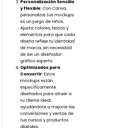
Personalización Sencilla
y Flexible
: Con Canva,
personalizar tus mockups
es un juego de niños.
Ajusta colores, textos y
elementos para que cada
diseño refleje tu identidad
de marca, sin necesidad
de ser un diseñador
gráfico experto.
Optimizados para
Convertir
: Estos
mockups están
específicamente
diseñados para atraer a
tu cliente ideal,
ayudándote a mejorar las
conversiones y ventas de
tus cursos y productos
digitales.