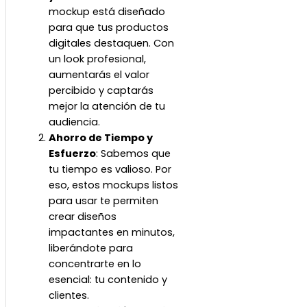
mockup está diseñado
para que tus productos
digitales destaquen. Con
un look profesional,
aumentarás el valor
percibido y captarás
mejor la atención de tu
audiencia.
Ahorro de Tiempo y
Esfuerzo
: Sabemos que
tu tiempo es valioso. Por
eso, estos mockups listos
para usar te permiten
crear diseños
impactantes en minutos,
liberándote para
concentrarte en lo
esencial: tu contenido y
clientes.