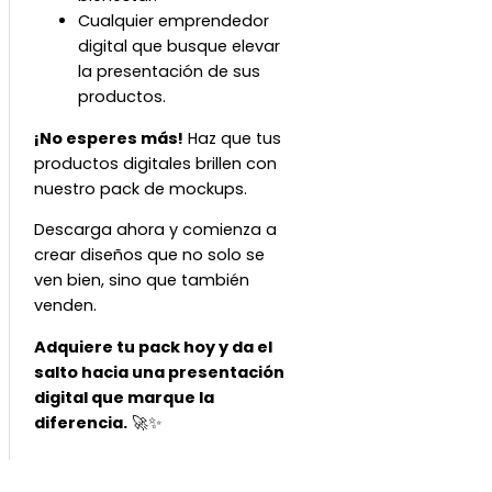
Cualquier emprendedor
digital que busque elevar
la presentación de sus
productos.
¡No esperes más!
Haz que tus
productos digitales brillen con
nuestro pack de mockups.
Descarga ahora y comienza a
crear diseños que no solo se
ven bien, sino que también
venden.
Adquiere tu pack hoy y da el
salto hacia una presentación
digital que marque la
diferencia.
🚀✨