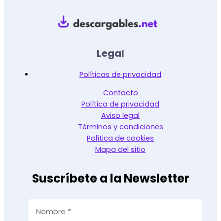
Legal
Políticas de privacidad
Contacto
Política de privacidad
Aviso legal
Términos y condiciones
Política de cookies
Mapa del sitio
Suscríbete a la Newsletter