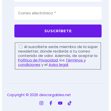
Al suscribirte serás miembro de la súper
newsletter, donde recibirás a tu correo
contenido de valor. Además, de aceptar la
Política de Privacidad
, los
Términos y
condiciones
y el
Aviso legal
.
Copyright © 2026 descargables.net