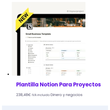
Plantilla Notion Para Proyectos
238,48
€
Dinero y negocios
IVA incluido