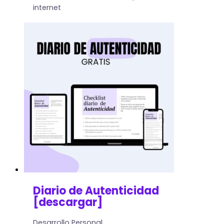
internet
Diario de Autenticidad
[descargar]
Desarrollo Personal