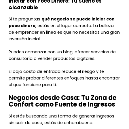
Iniciar con Poco Dinero: Tu Sueño es
Alcanzable
Si te preguntas
qué negocio se puede iniciar con
poco dinero
, estás en el lugar correcto. La belleza
de emprender en línea es que no necesitas una gran
inversión inicial.
Puedes comenzar con un blog, ofrecer servicios de
consultoría o vender productos digitales.
El bajo costo de entrada reduce el riesgo y te
permite probar diferentes enfoques hasta encontrar
el que funcione para ti.
Negocios desde Casa: Tu Zona de
Confort como Fuente de Ingresos
Si estás buscando una forma de generar ingresos
sin salir de casa, estás de enhorabuena.