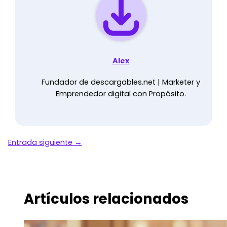
Alex
Fundador de descargables.net | Marketer y
Emprendedor digital con Propósito.
Entrada siguiente
→
Artículos relacionados