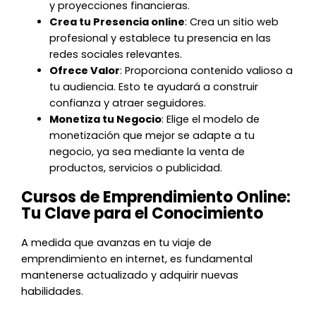
y proyecciones financieras.
Crea tu Presencia online
: Crea un sitio web
profesional y establece tu presencia en las
redes sociales relevantes.
Ofrece Valor
: Proporciona contenido valioso a
tu audiencia. Esto te ayudará a construir
confianza y atraer seguidores.
Monetiza tu Negocio
: Elige el modelo de
monetización que mejor se adapte a tu
negocio, ya sea mediante la venta de
productos, servicios o publicidad.
Cursos de Emprendimiento Online:
Tu Clave para el Conocimiento
A medida que avanzas en tu viaje de
emprendimiento en internet, es fundamental
mantenerse actualizado y adquirir nuevas
habilidades.