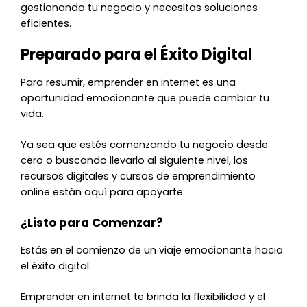
gestionando tu negocio y necesitas soluciones
eficientes.
Preparado para el Éxito Digital
Para resumir, emprender en internet es una
oportunidad emocionante que puede cambiar tu
vida.
Ya sea que estés comenzando tu negocio desde
cero o buscando llevarlo al siguiente nivel, los
recursos digitales y cursos de emprendimiento
online están aquí para apoyarte.
¿Listo para Comenzar?
Estás en el comienzo de un viaje emocionante hacia
el éxito digital.
Emprender en internet te brinda la flexibilidad y el