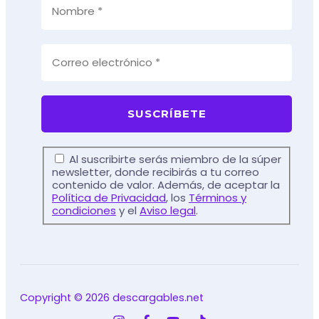
Al suscribirte serás miembro de la súper
newsletter, donde recibirás a tu correo
contenido de valor. Además, de aceptar la
Política de Privacidad
, los
Términos y
condiciones
y el
Aviso legal
.
Copyright © 2026 descargables.net