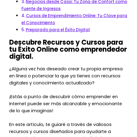
Negocios desde Casa: Tu Zona de Confort como
Fuente de Ingresos
Cursos de Emprendimiento Online: Tu Clave para
el Conocimiento
Preparado para el Éxito Digital
Descubre Recursos y Cursos para
tu Éxito Online como emprendedor
digital.
¿Alguna vez has deseado crear tu propia empresa
en línea o potenciar la que ya tienes con recursos
digitales y conocimiento actualizado?
¡Estás a punto de descubrir cómo emprender en
internet puede ser más alcanzable y emocionante
de lo que imaginas!
En este artículo, te guiaré a través de valiosos
recursos y cursos diseñados para ayudarte a