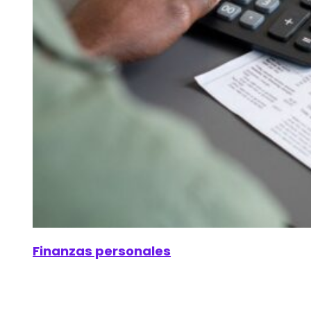
Finanzas personales