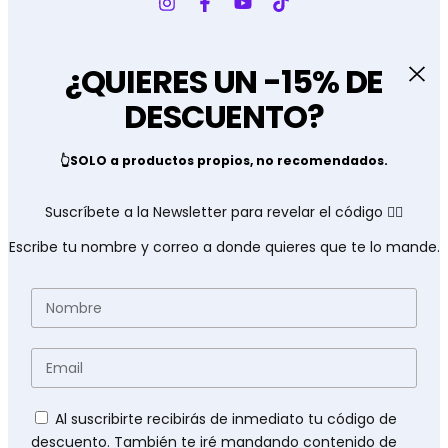
¿QUIERES UN -15% DE
DESCUENTO?
👆SOLO a productos propios, no recomendados.
Suscríbete a la Newsletter para revelar el código 👇🏽
Escribe tu nombre y correo a donde quieres que te lo mande.
Nombre
Email
Políticas
Al suscribirte recibirás de inmediato tu código de
descuento. También te iré mandando contenido de