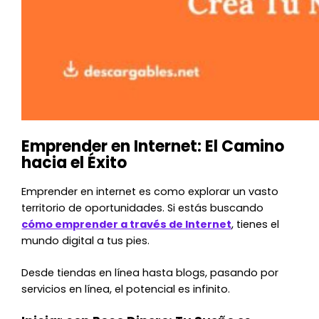
Emprender en Internet: El Camino
hacia el Éxito
Emprender en internet es como explorar un vasto
territorio de oportunidades. Si estás buscando
cómo emprender a través de Internet
, tienes el
mundo digital a tus pies.
Desde tiendas en línea hasta blogs, pasando por
servicios en línea, el potencial es infinito.