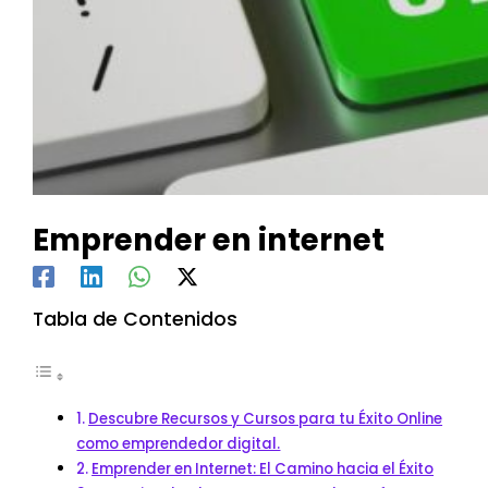
Emprender en internet
Tabla de Contenidos
Descubre Recursos y Cursos para tu Éxito Online
como emprendedor digital.
Emprender en Internet: El Camino hacia el Éxito