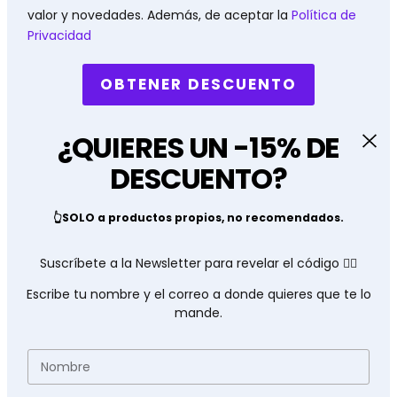
valor y novedades. Además, de aceptar la
Política de
Privacidad
OBTENER DESCUENTO
¿QUIERES UN -15% DE
DESCUENTO?
👆SOLO a productos propios, no recomendados.
Suscríbete a la Newsletter para revelar el código 👇🏽
Escribe tu nombre y el correo a donde quieres que te lo
mande.
Nombre