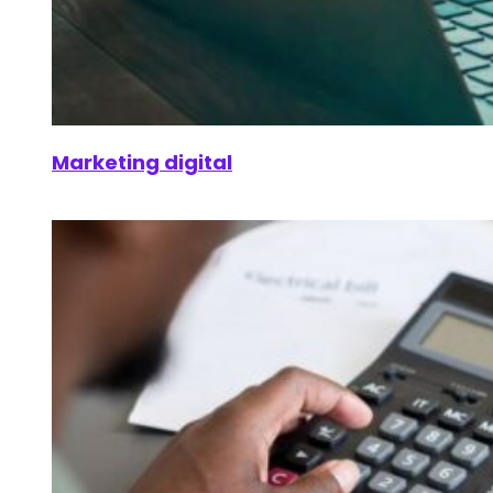
Marketing digital