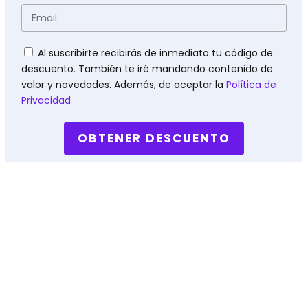
Email
Políticas
Al suscribirte recibirás de inmediato tu código de
descuento. También te iré mandando contenido de
valor y novedades. Además, de aceptar la
Política de
Privacidad
OBTENER DESCUENTO