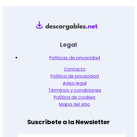
Legal
Políticas de privacidad
Contacto
Política de privacidad
Aviso legal
Términos y condiciones
Política de cookies
Mapa del sitio
Suscríbete a la Newsletter