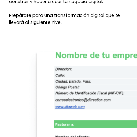
construir y hacer crecer tu negocio digital.
Prepárate para una transformación digital que te
llevará al siguiente nivel.