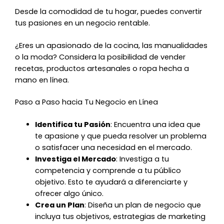
Desde la comodidad de tu hogar, puedes convertir
tus pasiones en un negocio rentable.
¿Eres un apasionado de la cocina, las manualidades
o la moda? Considera la posibilidad de vender
recetas, productos artesanales o ropa hecha a
mano en línea.
Paso a Paso hacia Tu Negocio en Línea
Identifica tu Pasión
: Encuentra una idea que
te apasione y que pueda resolver un problema
o satisfacer una necesidad en el mercado.
Investiga el Mercado
: Investiga a tu
competencia y comprende a tu público
objetivo. Esto te ayudará a diferenciarte y
ofrecer algo único.
Crea un Plan
: Diseña un plan de negocio que
incluya tus objetivos, estrategias de marketing