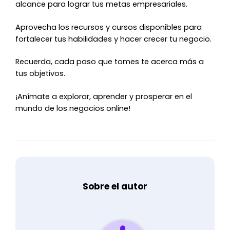
alcance para lograr tus metas empresariales.
Aprovecha los recursos y cursos disponibles para
fortalecer tus habilidades y hacer crecer tu negocio.
Recuerda, cada paso que tomes te acerca más a
tus objetivos.
¡Anímate a explorar, aprender y prosperar en el
mundo de los negocios online!
Sobre el autor