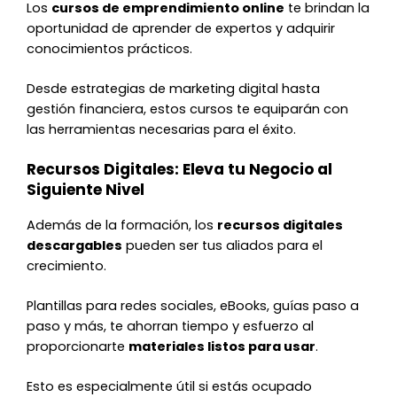
Los
cursos de emprendimiento online
te brindan la
oportunidad de aprender de expertos y adquirir
conocimientos prácticos.
Desde estrategias de marketing digital hasta
gestión financiera, estos cursos te equiparán con
las herramientas necesarias para el éxito.
Recursos Digitales: Eleva tu Negocio al
Siguiente Nivel
Además de la formación, los
recursos digitales
descargables
pueden ser tus aliados para el
crecimiento.
Plantillas para redes sociales, eBooks, guías paso a
paso y más, te ahorran tiempo y esfuerzo al
proporcionarte
materiales listos para usar
.
Esto es especialmente útil si estás ocupado