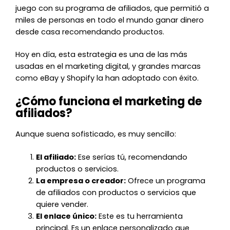
juego con su programa de afiliados, que permitió a
miles de personas en todo el mundo ganar dinero
desde casa recomendando productos.
Hoy en día, esta estrategia es una de las más
usadas en el marketing digital, y grandes marcas
como eBay y Shopify la han adoptado con éxito.
¿Cómo funciona el marketing de
afiliados?
Aunque suena sofisticado, es muy sencillo:
El afiliado:
Ese serías tú, recomendando
productos o servicios.
La empresa o creador:
Ofrece un programa
de afiliados con productos o servicios que
quiere vender.
El enlace único:
Este es tu herramienta
principal. Es un enlace personalizado que