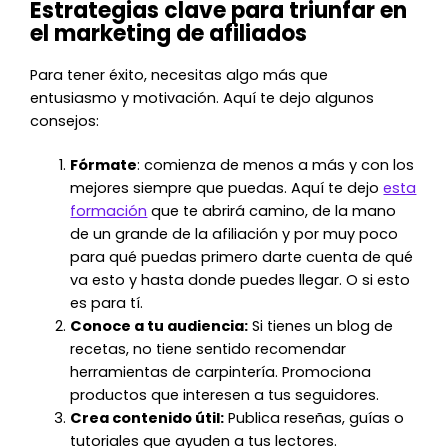
Estrategias clave para triunfar en
el marketing de afiliados
Para tener éxito, necesitas algo más que
entusiasmo y motivación. Aquí te dejo algunos
consejos:
Fórmate
: comienza de menos a más y con los
mejores siempre que puedas. Aquí te dejo
esta
formación
que te abrirá camino, de la mano
de un grande de la afiliación y por muy poco
para qué puedas primero darte cuenta de qué
va esto y hasta donde puedes llegar. O si esto
es para tí.
Conoce a tu audiencia:
Si tienes un blog de
recetas, no tiene sentido recomendar
herramientas de carpintería. Promociona
productos que interesen a tus seguidores.
Crea contenido útil:
Publica reseñas, guías o
tutoriales que ayuden a tus lectores.