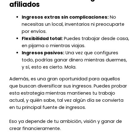
afiliados
Ingresos extras sin complicaciones:
No
necesitas un local, inventarios ni preocuparte
por envíos.
Flexibilidad total:
Puedes trabajar desde casa,
en pijama o mientras viajas.
Ingresos pasivos:
Una vez que configures
todo, podrías ganar dinero mientras duermes,
y sí, esto es cierto. Mola.
Además, es una gran oportunidad para aquellos
que buscan diversificar sus ingresos. Puedes probar
esta estrategia mientras mantienes tu trabajo
actual, y quién sabe, tal vez algún día se convierta
en tu principal fuente de ingresos.
Eso ya depende de tu ambición, visión y ganar de
crear financieramente.