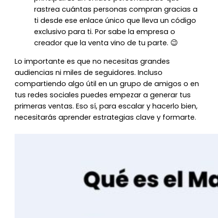
rastrea cuántas personas compran gracias a
ti desde ese enlace único que lleva un código
exclusivo para ti. Por sabe la empresa o
creador que la venta vino de tu parte. 😉
Lo importante es que no necesitas grandes
audiencias ni miles de seguidores. Incluso
compartiendo algo útil en un grupo de amigos o en
tus redes sociales puedes empezar a generar tus
primeras ventas. Eso sí, para escalar y hacerlo bien,
necesitarás aprender estrategias clave y formarte.