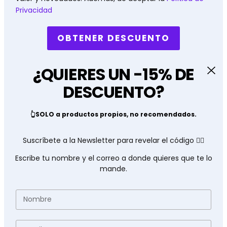
Privacidad
OBTENER DESCUENTO
¿QUIERES UN -15% DE
DESCUENTO?
👆SOLO a productos propios, no recomendados.
Suscríbete a la Newsletter para revelar el código 👇🏽
Escribe tu nombre y el correo a donde quieres que te lo
mande.
Nombre
Email