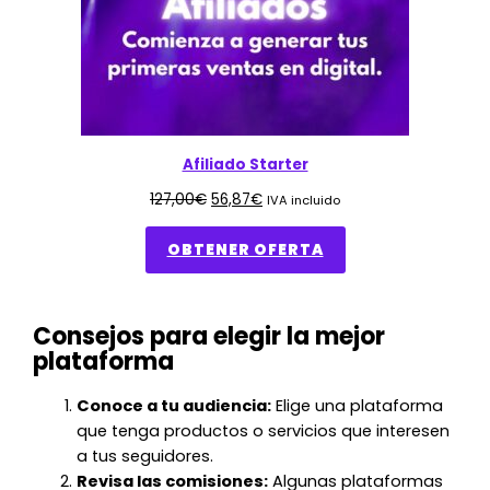
Afiliado Starter
127,00
€
56,87
€
IVA incluido
OBTENER OFERTA
Consejos para elegir la mejor
plataforma
Conoce a tu audiencia:
Elige una plataforma
que tenga productos o servicios que interesen
a tus seguidores.
Revisa las comisiones:
Algunas plataformas