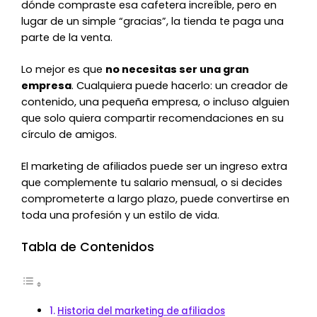
dónde compraste esa cafetera increíble, pero en
lugar de un simple “gracias”, la tienda te paga una
parte de la venta.
Lo mejor es que
no necesitas ser una gran
empresa
. Cualquiera puede hacerlo: un creador de
contenido, una pequeña empresa, o incluso alguien
que solo quiera compartir recomendaciones en su
círculo de amigos.
El marketing de afiliados puede ser un ingreso extra
que complemente tu salario mensual, o si decides
comprometerte a largo plazo, puede convertirse en
toda una profesión y un estilo de vida.
Tabla de Contenidos
Historia del marketing de afiliados