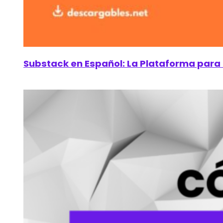
Substack en Español: La Plataforma para 