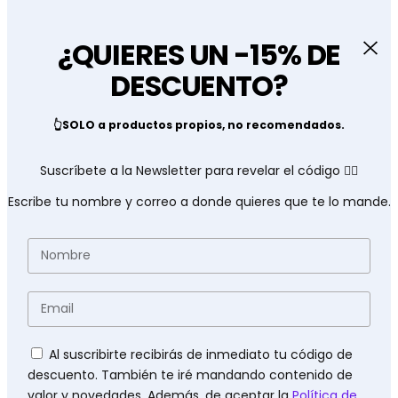
¿QUIERES UN -15% DE
DESCUENTO?
👆SOLO a productos propios, no recomendados.
Suscríbete a la Newsletter para revelar el código 👇🏽
Escribe tu nombre y correo a donde quieres que te lo mande.
Nombre
Email
Políticas
Al suscribirte recibirás de inmediato tu código de
descuento. También te iré mandando contenido de
valor y novedades. Además, de aceptar la
Política de