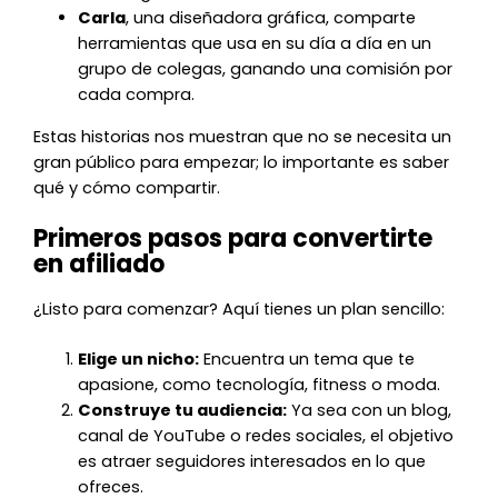
Carla
, una diseñadora gráfica, comparte
herramientas que usa en su día a día en un
grupo de colegas, ganando una comisión por
cada compra.
Estas historias nos muestran que no se necesita un
gran público para empezar; lo importante es saber
qué y cómo compartir.
Primeros pasos para convertirte
en afiliado
¿Listo para comenzar? Aquí tienes un plan sencillo:
Elige un nicho:
Encuentra un tema que te
apasione, como tecnología, fitness o moda.
Construye tu audiencia:
Ya sea con un blog,
canal de YouTube o redes sociales, el objetivo
es atraer seguidores interesados en lo que
ofreces.