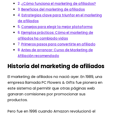
¿Cómo funciona el marketing de afiliados?
Beneficios del marketing de afiliados
Estrategias clave para triunfar en el marketing
de afiliados
Consejos para elegir la mejor plataforma
Ejemplos prácticos: Cómo el marketing de
afiliados ha cambiado vidas
Primeros pasos para convertirte en afiliado
Antes de arrancar: Curso de Marketing de
Afiliación recomendado
Historia del marketing de afiliados
El marketing de afiliados no nació ayer. En 1989, una
empresa llamada PC Flowers & Gifts fue pionera en
este sistema al permitir que otras páginas web
ganaran comisiones por promocionar sus
productos.
Pero fue en 1996 cuando Amazon revolucionó el