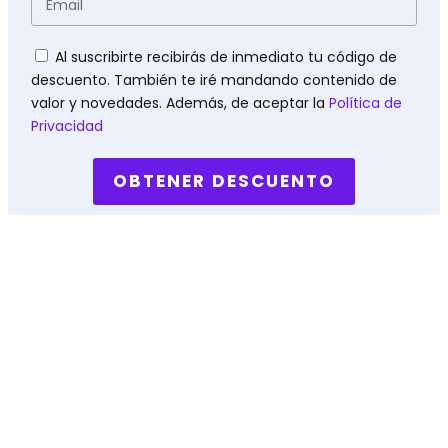
Políticas
Al suscribirte recibirás de inmediato tu código de
descuento. También te iré mandando contenido de
valor y novedades. Además, de aceptar la
Política de
Privacidad
OBTENER DESCUENTO