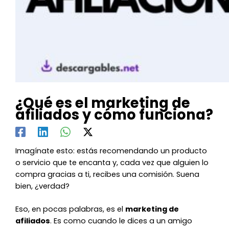
¿Qué es el marketing de
afiliados y cómo funciona?
Imagínate esto: estás recomendando un producto
o servicio que te encanta y, cada vez que alguien lo
compra gracias a ti, recibes una comisión. Suena
bien, ¿verdad?
Eso, en pocas palabras, es el
marketing de
afiliados
. Es como cuando le dices a un amigo