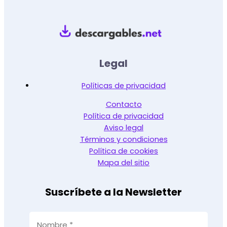
Legal
Políticas de privacidad
Contacto
Política de privacidad
Aviso legal
Términos y condiciones
Política de cookies
Mapa del sitio
Suscríbete a la Newsletter