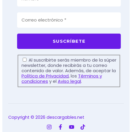
Al suscribirte serás miembro de la súper
newsletter, donde recibirás a tu correo
contenido de valor. Además, de aceptar la
Política de Privacidad
, los
Términos y
condiciones
y el
Aviso legal
.
Copyright © 2026 descargables.net