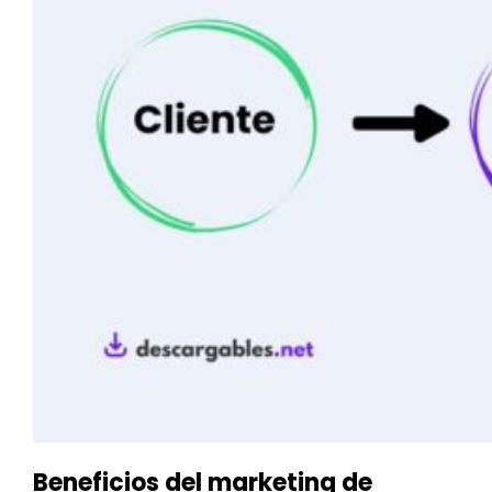
Beneficios del marketing de