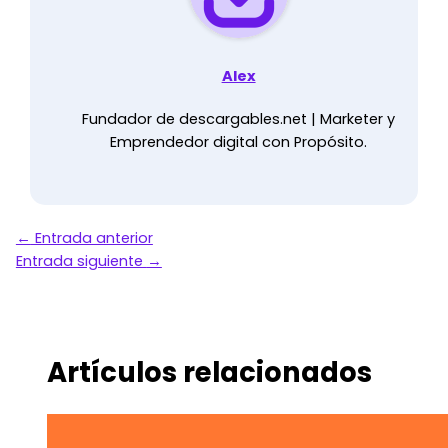
Alex
Fundador de descargables.net | Marketer y
Emprendedor digital con Propósito.
←
Entrada anterior
Entrada siguiente
→
Artículos relacionados