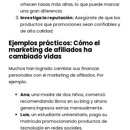
ofrecen tasas más altas, lo que puede marcar
una gran diferencia.
Investiga la reputación:
Asegúrate de que los
productos que promociones sean confiables y
de alta calidad.
Ejemplos prácticos: Cómo el
marketing de afiliados ha
cambiado vidas
Muchos han logrado cambiar sus finanzas
personales con el marketing de afiliados. Por
ejemplo:
Ana
, una madre de dos niños, comenzó
recomendando libros en su blog y ahora
genera ingresos extras mensualmente.
Luis
, un estudiante universitario, paga su
matrícula promocionando productos de
tecnología en redes sociales.