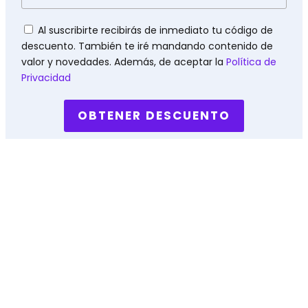
Políticas
Al suscribirte recibirás de inmediato tu código de
descuento. También te iré mandando contenido de
valor y novedades. Además, de aceptar la
Política de
Privacidad
OBTENER DESCUENTO