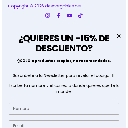
Copyright © 2026 descargables.net
¿QUIERES UN -15% DE
DESCUENTO?
👆SOLO a productos propios, no recomendados.
Suscríbete a la Newsletter para revelar el código 👇🏽
Escribe tu nombre y el correo a donde quieres que te lo
mande.
Nombre
Email