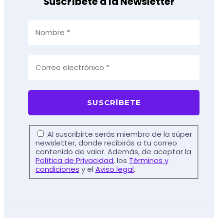
Suscríbete a la Newsletter
Al suscribirte serás miembro de la súper
newsletter, donde recibirás a tu correo
contenido de valor. Además, de aceptar la
Política de Privacidad
, los
Términos y
condiciones
y el
Aviso legal
.