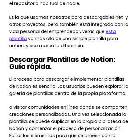
el repositorio habitual de nadie.
Es la que usamos nosotros para descargables.net y
otros proyectos, pero también está integrada con la
vida personal del emprendedor, verás que
esta
plantilla
va más allá de una simple plantilla para
notion, y eso marca la diferencia.
Descargar Plantillas de Notion:
Guía rápida.
El proceso para descargar e implementar plantillas
de Notion es sencillo. Los usuarios pueden explorar la
galería de plantillas dentro de la propia plataforma.
o visitar comunidades en línea donde se comparten
creaciones personalizadas. Una vez seleccionada la
plantilla, se puede duplicar en la propia biblioteca de
Notion y comenzar el proceso de personalización.
Editar los elementos para que se alineen con la