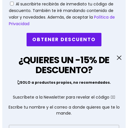
Políticas
Al suscribirte recibirás de inmediato tu código de
descuento. También te iré mandando contenido de
valor y novedades. Además, de aceptar la
Política de
Privacidad
OBTENER DESCUENTO
¿QUIERES UN -15% DE
DESCUENTO?
👆SOLO a productos propios, no recomendados.
Suscríbete a la Newsletter para revelar el código 👇🏽
Escribe tu nombre y el correo a donde quieres que te lo
mande.
Nombre