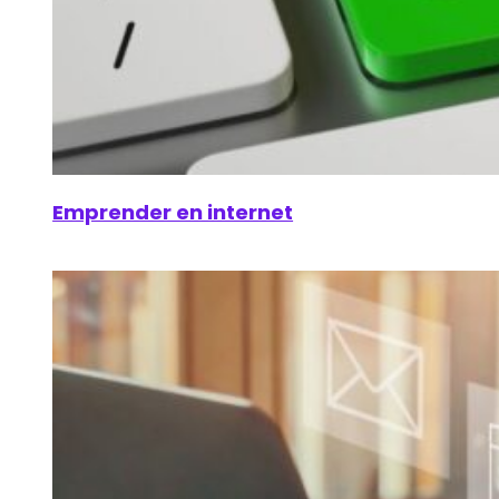
Emprender en internet