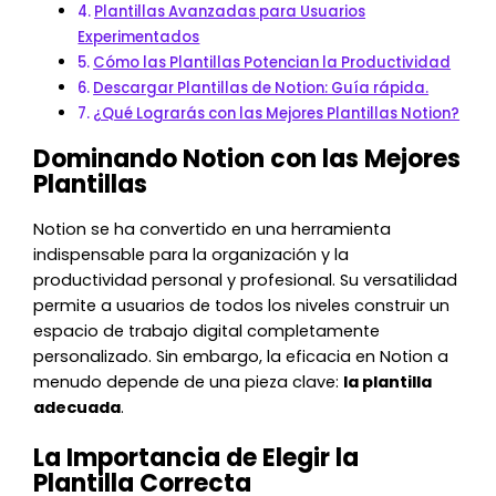
Plantillas Avanzadas para Usuarios
Experimentados
Cómo las Plantillas Potencian la Productividad
Descargar Plantillas de Notion: Guía rápida.
¿Qué Lograrás con las Mejores Plantillas Notion?
Dominando Notion con las Mejores
Plantillas
Notion se ha convertido en una herramienta
indispensable para la organización y la
productividad personal y profesional. Su versatilidad
permite a usuarios de todos los niveles construir un
espacio de trabajo digital completamente
personalizado. Sin embargo, la eficacia en Notion a
menudo depende de una pieza clave:
la plantilla
adecuada
.
La Importancia de Elegir la
Plantilla Correcta