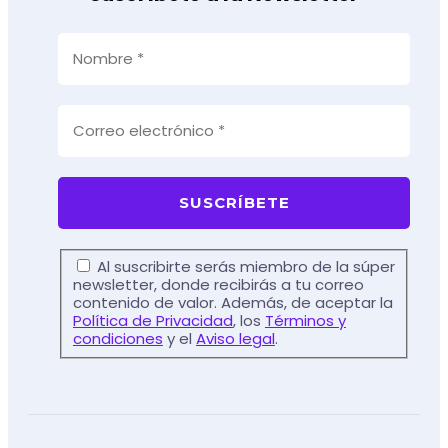
Al suscribirte serás miembro de la súper
newsletter, donde recibirás a tu correo
contenido de valor. Además, de aceptar la
Política de Privacidad
, los
Términos y
condiciones
y el
Aviso legal
.