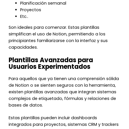
Planificación semanal
Proyectos
Etc..
Son ideales para comenzar. Estas plantillas
simplifican el uso de Notion, permitiendo a los
principiantes familiarizarse con la interfaz y sus
capacidades.
Plantillas Avanzadas para
Usuarios Experimentados
Para aquellos que ya tienen una comprensión sólida
de Notion o se sienten seguros con la herramienta,
existen plantillas avanzadas que integran sistemas
complejos de etiquetado, fórmulas y relaciones de
bases de datos.
Estas plantillas pueden incluir dashboards
integrados para proyectos, sistemas CRM y trackers