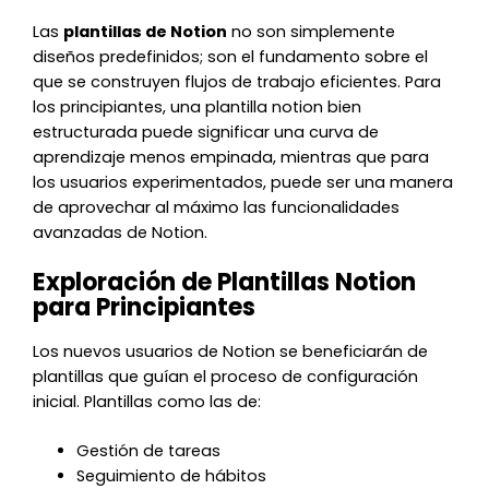
Las
plantillas de Notion
no son simplemente
diseños predefinidos; son el fundamento sobre el
que se construyen flujos de trabajo eficientes. Para
los principiantes, una plantilla notion bien
estructurada puede significar una curva de
aprendizaje menos empinada, mientras que para
los usuarios experimentados, puede ser una manera
de aprovechar al máximo las funcionalidades
avanzadas de Notion.
Exploración de Plantillas Notion
para Principiantes
Los nuevos usuarios de Notion se beneficiarán de
plantillas que guían el proceso de configuración
inicial. Plantillas como las de:
Gestión de tareas
Seguimiento de hábitos