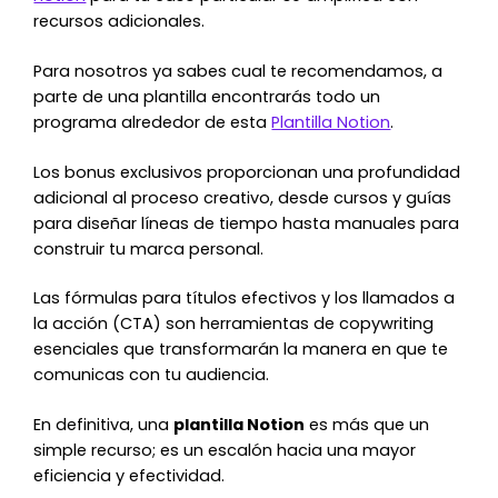
recursos adicionales.
Para nosotros ya sabes cual te recomendamos, a
parte de una plantilla encontrarás todo un
programa alrededor de esta
Plantilla Notion
.
Los bonus exclusivos proporcionan una profundidad
adicional al proceso creativo, desde cursos y guías
para diseñar líneas de tiempo hasta manuales para
construir tu marca personal.
Las fórmulas para títulos efectivos y los llamados a
la acción (CTA) son herramientas de copywriting
esenciales que transformarán la manera en que te
comunicas con tu audiencia.
En definitiva, una
plantilla Notion
es más que un
simple recurso; es un escalón hacia una mayor
eficiencia y efectividad.