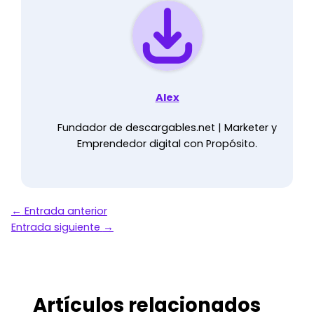
Alex
Fundador de descargables.net | Marketer y
Emprendedor digital con Propósito.
←
Entrada anterior
Entrada siguiente
→
Artículos relacionados