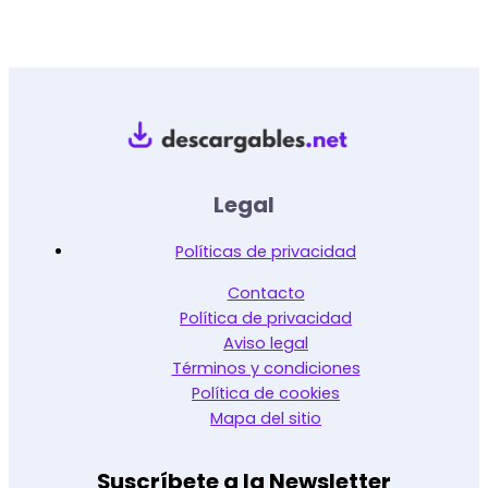
Legal
Políticas de privacidad
Contacto
Política de privacidad
Aviso legal
Términos y condiciones
Política de cookies
Mapa del sitio
Suscríbete a la Newsletter