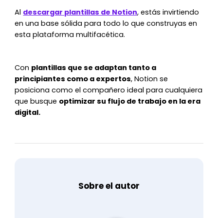
Al
descargar plantillas de Notion
, estás invirtiendo
en una base sólida para todo lo que construyas en
esta plataforma multifacética.
Con
plantillas que se adaptan tanto a
principiantes como a expertos
, Notion se
posiciona como el compañero ideal para cualquiera
que busque
optimizar su flujo de trabajo en la era
digital.
Sobre el autor