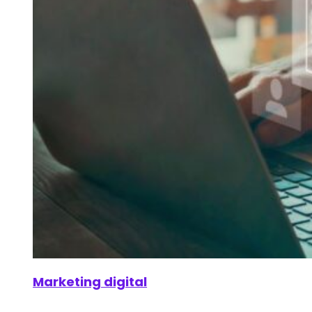
Marketing digital