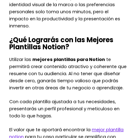
identidad visual de la marca o las preferencias
personales solo toma unos minutos, pero el
impacto en la productividad y la presentación es
inmenso.
¿Qué Lograrás con las Mejores
Plantillas Notion?
Utilizar las
mejores plantillas para Notion
te
permitirá crear contenido atractivo y coherente que
resuene con tu audiencia. Al no tener que diseñar
desde cero, ganarás tiempo valioso que podrás
invertir en otras áreas de tu negocio o aprendizaje.
Con cada plantilla ajustada a tus necesidades,
presentarás un perfil profesional y meticuloso en
todo lo que hagas.
El valor que te aportará encontrar la
mejor plantilla
notion
para tu caso particular se amplifica con