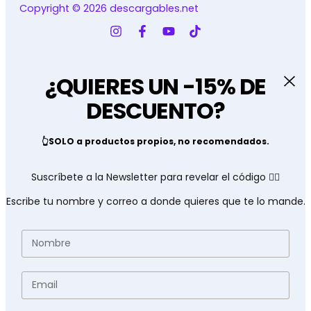
Copyright © 2026 descargables.net
¿QUIERES UN -15% DE
DESCUENTO?
👆SOLO a productos propios, no recomendados.
Suscríbete a la Newsletter para revelar el código 👇🏽
Escribe tu nombre y correo a donde quieres que te lo mande.
Nombre
Email