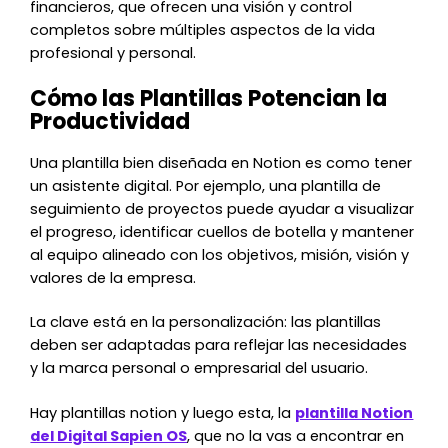
financieros, que ofrecen una visión y control
completos sobre múltiples aspectos de la vida
profesional y personal.
Cómo las Plantillas Potencian la
Productividad
Una plantilla bien diseñada en Notion es como tener
un asistente digital. Por ejemplo, una plantilla de
seguimiento de proyectos puede ayudar a visualizar
el progreso, identificar cuellos de botella y mantener
al equipo alineado con los objetivos, misión, visión y
valores de la empresa.
La clave está en la personalización: las plantillas
deben ser adaptadas para reflejar las necesidades
y la marca personal o empresarial del usuario.
Hay plantillas notion y luego esta, la
plantilla Notion
del Digital Sapien OS
, que no la vas a encontrar en