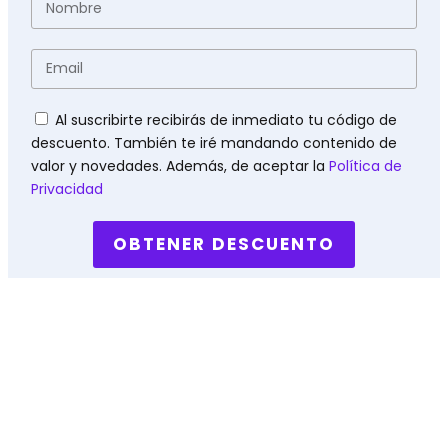
Email
Políticas
Al suscribirte recibirás de inmediato tu código de
descuento. También te iré mandando contenido de
valor y novedades. Además, de aceptar la
Política de
Privacidad
OBTENER DESCUENTO