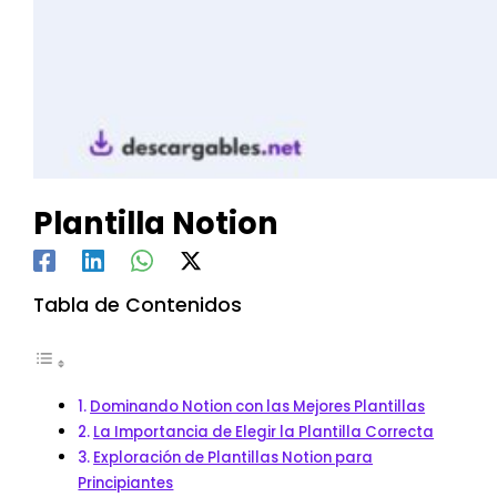
Plantilla Notion
Tabla de Contenidos
Dominando Notion con las Mejores Plantillas
La Importancia de Elegir la Plantilla Correcta
Exploración de Plantillas Notion para
Principiantes