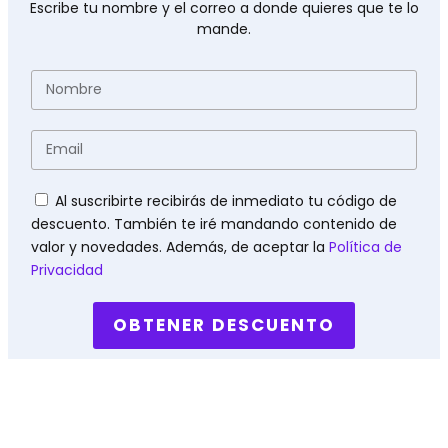
Escribe tu nombre y el correo a donde quieres que te lo
mande.
Nombre
Email
Políticas
Al suscribirte recibirás de inmediato tu código de
descuento. También te iré mandando contenido de
valor y novedades. Además, de aceptar la
Política de
Privacidad
OBTENER DESCUENTO