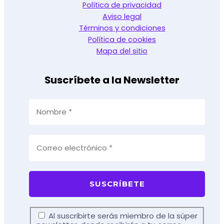
Política de privacidad
Aviso legal
Términos y condiciones
Política de cookies
Mapa del sitio
Suscríbete a la Newsletter
Al suscribirte serás miembro de la súper