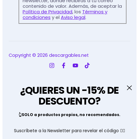
newsletter, donde recibirás a tu correo
contenido de valor. Además, de aceptar la
Política de Privacidad
, los
Términos y
condiciones
y el
Aviso legal
.
Copyright © 2026 descargables.net
¿QUIERES UN -15% DE
DESCUENTO?
👆SOLO a productos propios, no recomendados.
Suscríbete a la Newsletter para revelar el código 👇🏽