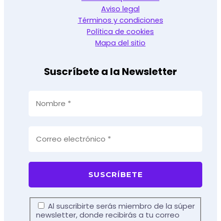
Aviso legal
Términos y condiciones
Política de cookies
Mapa del sitio
Suscríbete a la Newsletter
Al suscribirte serás miembro de la súper
newsletter, donde recibirás a tu correo