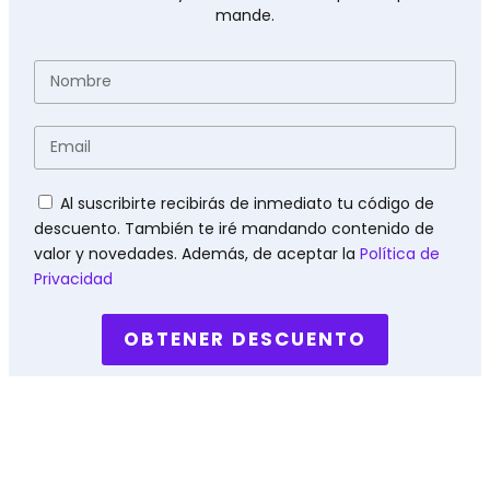
mande.
Nombre
Email
Políticas
Al suscribirte recibirás de inmediato tu código de
descuento. También te iré mandando contenido de
valor y novedades. Además, de aceptar la
Política de
Privacidad
OBTENER DESCUENTO