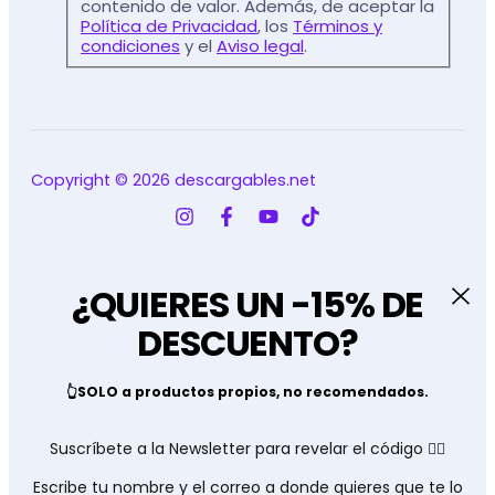
contenido de valor. Además, de aceptar la
Política de Privacidad
, los
Términos y
condiciones
y el
Aviso legal
.
Copyright © 2026 descargables.net
¿QUIERES UN -15% DE
DESCUENTO?
👆SOLO a productos propios, no recomendados.
Suscríbete a la Newsletter para revelar el código 👇🏽
Escribe tu nombre y el correo a donde quieres que te lo