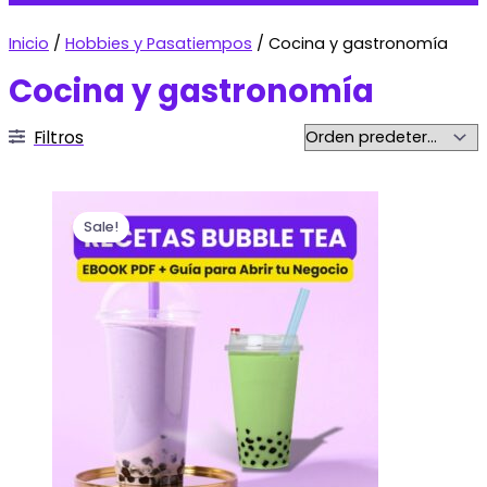
Inicio
/
Hobbies y Pasatiempos
/ Cocina y gastronomía
Cocina y gastronomía
Filtros
Sale!