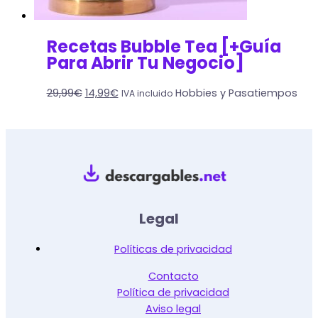
Recetas Bubble Tea [+Guía
Para Abrir Tu Negocio]
29,99
€
14,99
€
Hobbies y Pasatiempos
IVA incluido
Legal
Políticas de privacidad
Contacto
Política de privacidad
Aviso legal