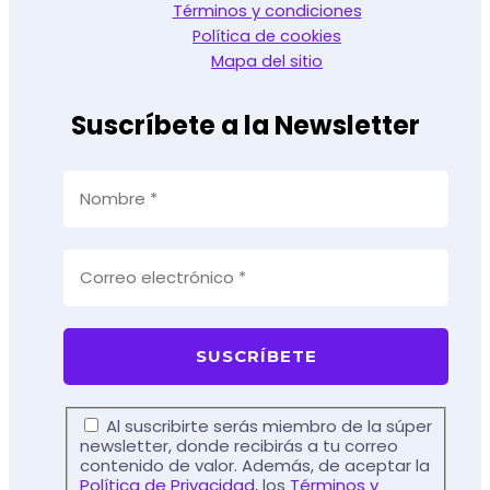
Términos y condiciones
Política de cookies
Mapa del sitio
Suscríbete a la Newsletter
Al suscribirte serás miembro de la súper
newsletter, donde recibirás a tu correo
contenido de valor. Además, de aceptar la
Política de Privacidad
, los
Términos y