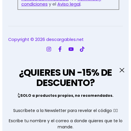
condiciones
y el
Aviso legal
.
Copyright © 2026 descargables.net
¿QUIERES UN -15% DE
DESCUENTO?
👆SOLO a productos propios, no recomendados.
Suscríbete a la Newsletter para revelar el código 👇🏽
Escribe tu nombre y el correo a donde quieres que te lo
mande.