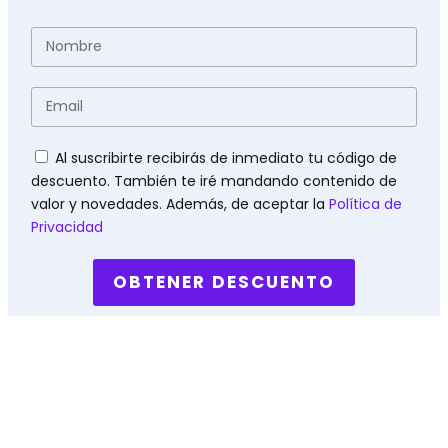
Nombre
Email
Políticas
Al suscribirte recibirás de inmediato tu código de
descuento. También te iré mandando contenido de
valor y novedades. Además, de aceptar la
Política de
Privacidad
OBTENER DESCUENTO