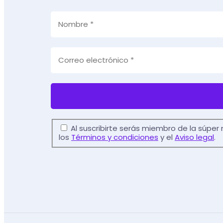
Al suscribirte serás miembro de la súper
los
Términos y condiciones
y el
Aviso legal
.