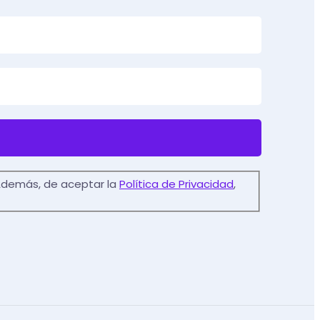
. Además, de aceptar la
Política de Privacidad
,