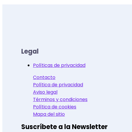
Legal
Políticas de privacidad
Contacto
Política de privacidad
Aviso legal
Términos y condiciones
Política de cookies
Mapa del sitio
Suscríbete a la Newsletter