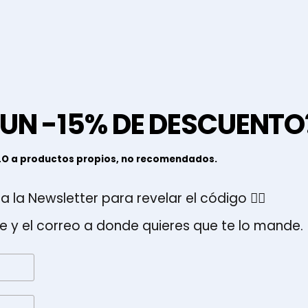
 UN -15% DE DESCUENTO
LO a productos propios, no recomendados.
a la Newsletter para revelar el código 👇🏽
e y el correo a donde quieres que te lo mande.