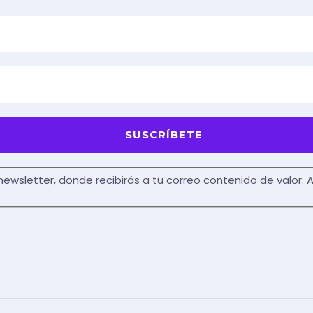
 newsletter, donde recibirás a tu correo contenido de valor