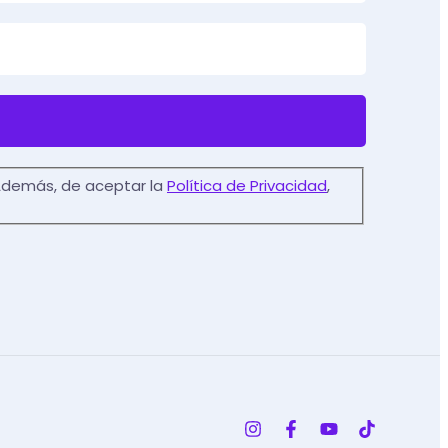
. Además, de aceptar la
Política de Privacidad
,