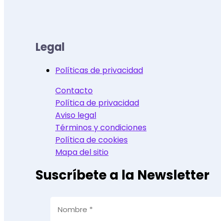
Legal
Políticas de privacidad
Contacto
Política de privacidad
Aviso legal
Términos y condiciones
Política de cookies
Mapa del sitio
Suscríbete a la Newsletter