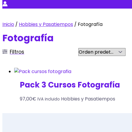
Inicio
/
Hobbies y Pasatiempos
/ Fotografía
Fotografía
Filtros
Pack 3 Cursos Fotografía
97,00
€
Hobbies y Pasatiempos
IVA incluido