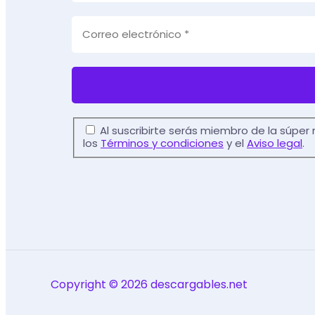
Al suscribirte serás miembro de la súper
los
Términos y condiciones
y el
Aviso legal
.
Copyright © 2026 descargables.net