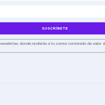
 newsletter, donde recibirás a tu correo contenido de valor