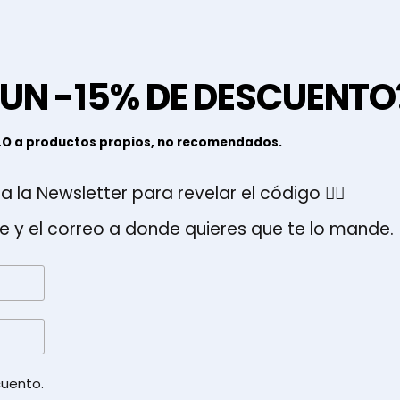
 UN -15% DE DESCUENTO
LO a productos propios, no recomendados.
a la Newsletter para revelar el código 👇🏽
e y el correo a donde quieres que te lo mande.
cuento.