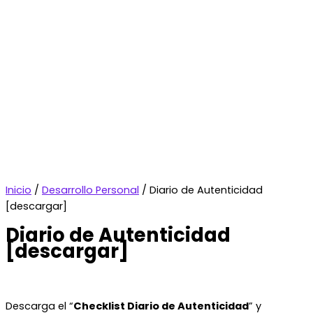
Inicio
/
Desarrollo Personal
/ Diario de Autenticidad
[descargar]
Diario de Autenticidad
[descargar]
Descarga el “
Checklist Diario de Autenticidad
” y