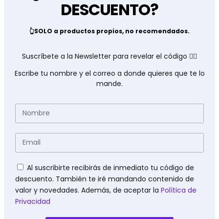
DESCUENTO?
👆SOLO a productos propios, no recomendados.
Suscríbete a la Newsletter para revelar el código 👇🏽
Escribe tu nombre y el correo a donde quieres que te lo
mande.
Nombre
Email
Políticas
Al suscribirte recibirás de inmediato tu código de
descuento. También te iré mandando contenido de
valor y novedades. Además, de aceptar la
Política de
Privacidad