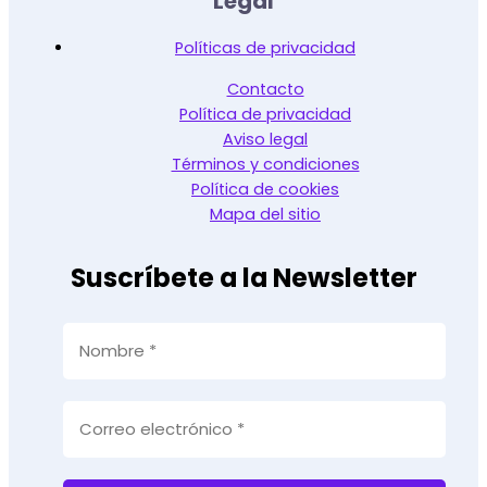
Legal
Políticas de privacidad
Contacto
Política de privacidad
Aviso legal
Términos y condiciones
Política de cookies
Mapa del sitio
Suscríbete a la Newsletter