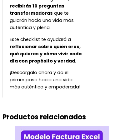
recibirás 10 preguntas
transformadoras
que te
guiarán hacia una vida más
auténtica y plena.
Este checklist te ayudará a
reflexionar sobre quién eres,
qué quieres y cómo vivir cada
día con propósito y verdad
.
¡Descárgalo ahora y da el
primer paso hacia una vida
más auténtica y empoderada!
Productos relacionados