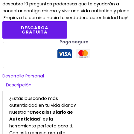
descubre 10 preguntas poderosas que te ayudarán a
conectar contigo mismo y vivir una vida auténtica y plena.
¡Empieza tu camino hacia tu verdadera autenticidad hoy!
DESCARGA
GRATUITA
Pago seguro
Desarrollo Personal
Descripción
¿Estás buscando más
autenticidad en tu vida diaria?
Nuestro “
Checklist Diario de
Autenticidad
” es la
herramienta perfecta para ti.
Con este recurso gratuito,