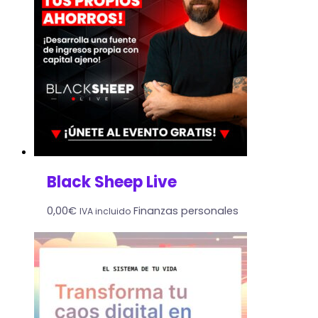
Black Sheep Live
0,00
€
Finanzas personales
IVA incluido