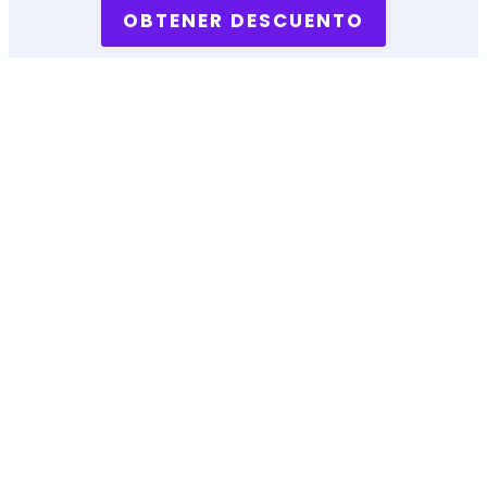
OBTENER DESCUENTO