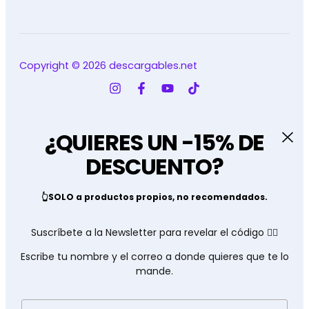
Copyright © 2026 descargables.net
¿QUIERES UN -15% DE
DESCUENTO?
👆SOLO a productos propios, no recomendados.
Suscríbete a la Newsletter para revelar el código 👇🏽
Escribe tu nombre y el correo a donde quieres que te lo
mande.
Nombre