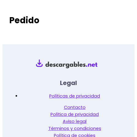
Pedido
Legal
Políticas de privacidad
Contacto
Política de privacidad
Aviso legal
Términos y condiciones
Política de cookies