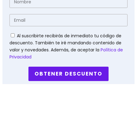
Email
Políticas
Al suscribirte recibirás de inmediato tu código de
descuento. También te iré mandando contenido de
valor y novedades. Además, de aceptar la
Política de
Privacidad
OBTENER DESCUENTO