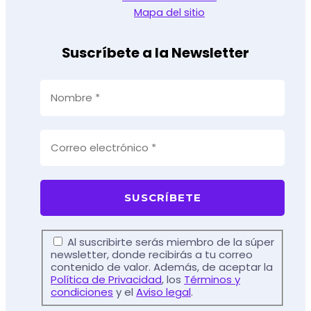
Mapa del sitio
Suscríbete a la Newsletter
Al suscribirte serás miembro de la súper
newsletter, donde recibirás a tu correo
contenido de valor. Además, de aceptar la
Política de Privacidad
, los
Términos y
condiciones
y el
Aviso legal
.