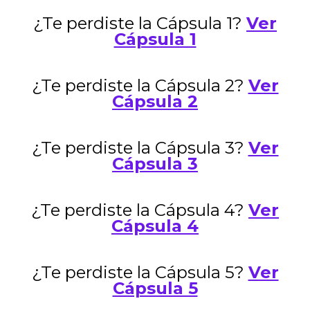
¿Te perdiste la Cápsula 1?
Ver
Cápsula 1
¿Te perdiste la Cápsula 2?
Ver
Cápsula 2
¿Te perdiste la Cápsula 3?
Ver
Cápsula 3
¿Te perdiste la Cápsula 4?
Ver
Cápsula 4
¿Te perdiste la Cápsula 5?
Ver
Cápsula 5