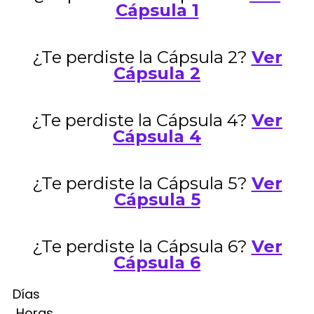
Cápsula 1
¿Te perdiste la Cápsula 2?
Ver
Cápsula 2
¿Te perdiste la Cápsula 4?
Ver
Cápsula 4
¿Te perdiste la Cápsula 5?
Ver
Cápsula 5
¿Te perdiste la Cápsula 6?
Ver
Cápsula 6
Días
Horas