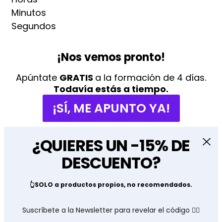
Minutos
Segundos
¡Nos vemos pronto!
Apúntate
GRATIS
a la formación de 4 días.
Todavía estás a tiempo.
¡SÍ, ME APUNTO YA!
¿QUIERES UN -15% DE
DESCUENTO?
👆SOLO a productos propios, no recomendados.
Suscríbete a la Newsletter para revelar el código 👇🏽