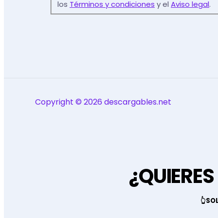
los
Términos y condiciones
y el
Aviso legal
.
Copyright © 2026 descargables.net
¿QUIERES
👆SO