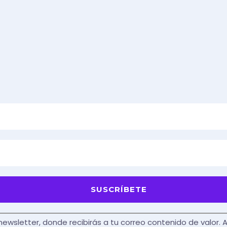
 newsletter, donde recibirás a tu correo contenido de valor