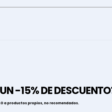
 UN -15% DE DESCUENTO
LO a productos propios, no recomendados.