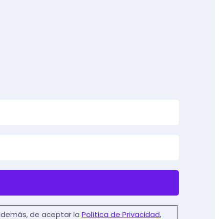
. Además, de aceptar la
Política de Privacidad
,