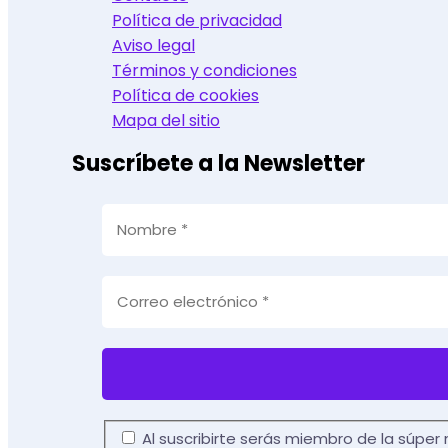
Política de privacidad
Aviso legal
Términos y condiciones
Política de cookies
Mapa del sitio
Suscríbete a la Newsletter
Al suscribirte serás miembro de la súper