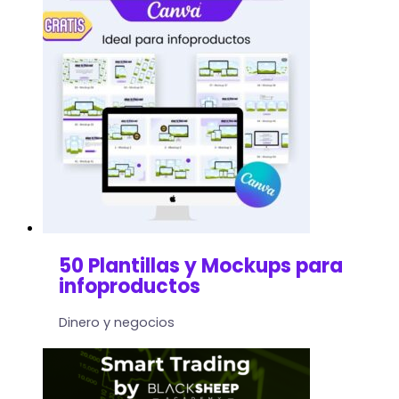
50 Plantillas y Mockups para
infoproductos
Dinero y negocios