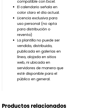
compatible con Excel.
El calendario señala en
color claro el día actual.
Licencia exclusiva para
uso personal (no apta
para distribución o
reventa)
La plantilla no puede ser
vendida, distribuida,
publicada en galerías en
línea, alojada en sitios
web, ni ubicada en
servidores de manera que
esté disponible para el
público en general.
Productos relacionados