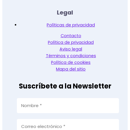
Legal
Políticas de privacidad
Contacto
Política de privacidad
Aviso legal
Términos y condiciones
Política de cookies
Mapa del sitio
Suscríbete a la Newsletter