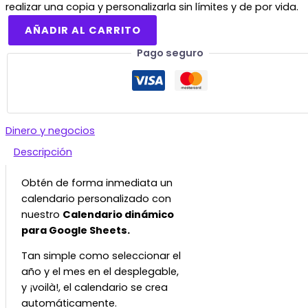
realizar una copia y personalizarla sin límites y de por vida.
AÑADIR AL CARRITO
Pago seguro
Dinero y negocios
Descripción
Obtén de forma inmediata un
calendario personalizado con
nuestro
Calendario dinámico
para Google Sheets.
Tan simple como seleccionar el
año y el mes en el desplegable,
y ¡voilà!, el calendario se crea
automáticamente.