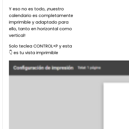
Y eso no es todo, ¡nuestro
calendario es completamente
imprimible y adaptado para
ello, tanto en horizontal como
vertical!
Solo teclea CONTROL+P y esta
👇 es tu vista imprimible