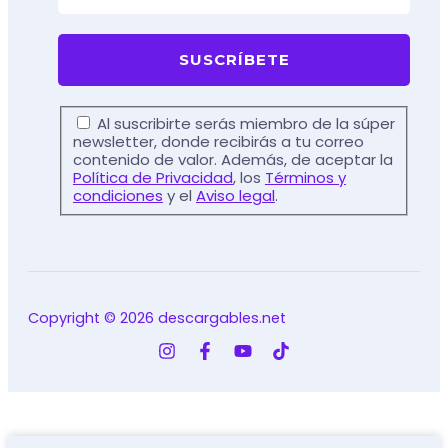
Al suscribirte serás miembro de la súper
newsletter, donde recibirás a tu correo
contenido de valor. Además, de aceptar la
Política de Privacidad
, los
Términos y
condiciones
y el
Aviso legal
.
Copyright © 2026 descargables.net
Calendario