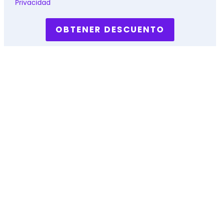
Privacidad
OBTENER DESCUENTO