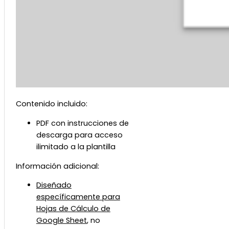
Contenido incluido:
PDF con instrucciones de
descarga para acceso
ilimitado a la plantilla
Información adicional:
Diseñado
específicamente para
Hojas de Cálculo de
Google Sheet
, no